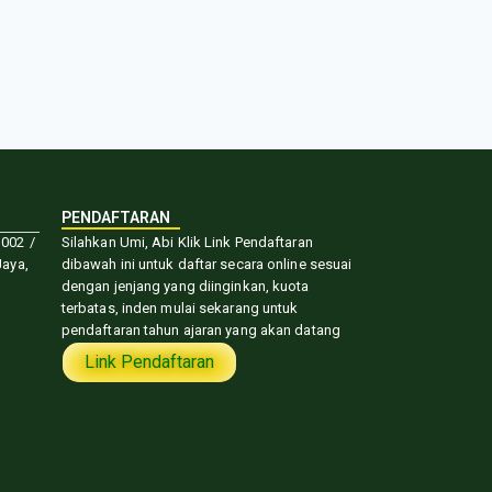
PENDAFTARAN
 002 /
Silahkan Umi, Abi Klik Link Pendaftaran
aya,
dibawah ini untuk daftar secara online sesuai
dengan jenjang yang diinginkan, kuota
terbatas, inden mulai sekarang untuk
pendaftaran tahun ajaran yang akan datang
Link Pendaftaran