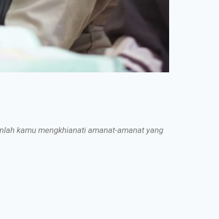
ganlah kamu mengkhianati amanat-amanat yang